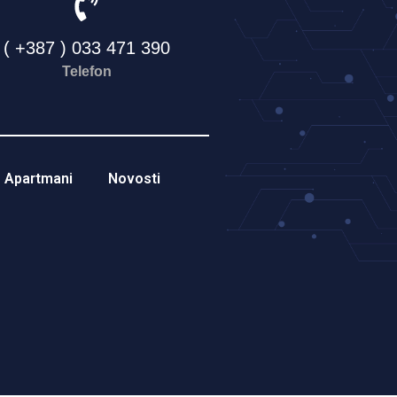
( +387 ) 033 471 390
Telefon
Apartmani
Novosti