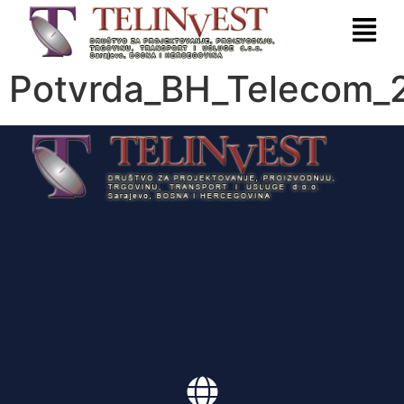
Potvrda_BH_Telecom_